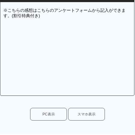
※こちらの感想はこちらのアンケートフォームから記入ができま
す。(割引特典付き)
PC表示
スマホ表示