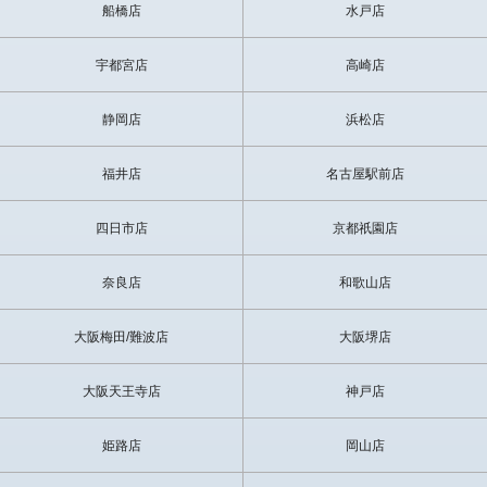
船橋店
水戸店
宇都宮店
高崎店
静岡店
浜松店
福井店
名古屋駅前店
四日市店
京都祇園店
奈良店
和歌山店
大阪梅田/難波店
大阪堺店
大阪天王寺店
神戸店
姫路店
岡山店