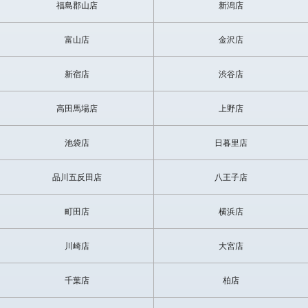
福島郡山店
新潟店
富山店
金沢店
新宿店
渋谷店
高田馬場店
上野店
池袋店
日暮里店
品川五反田店
八王子店
町田店
横浜店
川崎店
大宮店
千葉店
柏店