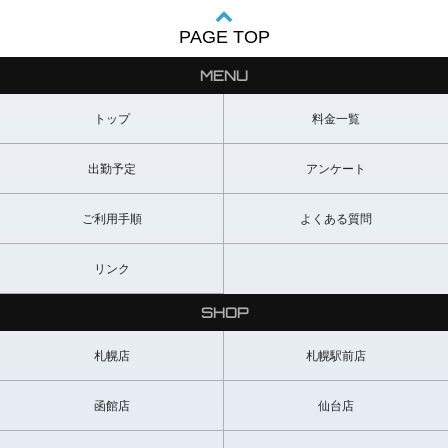
PAGE TOP
MENU
トップ
料金一覧
出勤予定
アンケート
ご利用手順
よくある質問
リンク
SHOP
札幌店
札幌駅前店
函館店
仙台店