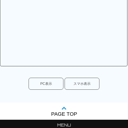
PC表示
スマホ表示
PAGE TOP
MENU