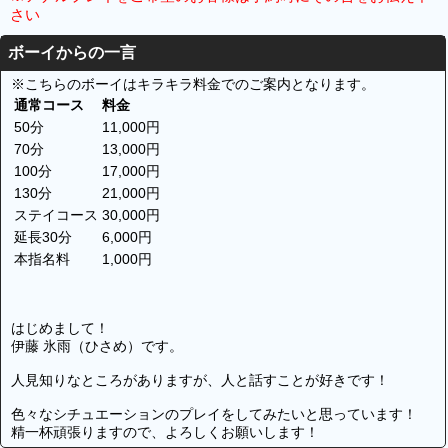
さい
ボーイからの一言
※こちらのボーイはキラキラ料金でのご案内となります。
通常コース
料金
50分
11,000円
70分
13,000円
100分
17,000円
130分
21,000円
ステイコース
30,000円
延長30分
6,000円
本指名料
1,000円
はじめまして！
伊藤 氷雨（ひさめ）です。
人見知りなところがありますが、人と話すことが好きです！
色々なシチュエーションのプレイをしてみたいと思っています！
精一杯頑張りますので、よろしくお願いします！