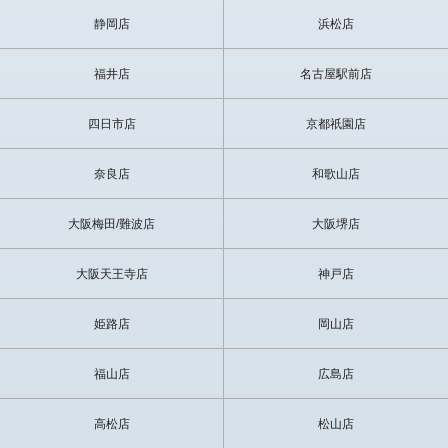
静岡店
浜松店
福井店
名古屋駅前店
四日市店
京都祇園店
奈良店
和歌山店
大阪梅田/難波店
大阪堺店
大阪天王寺店
神戸店
姫路店
岡山店
福山店
広島店
高松店
松山店