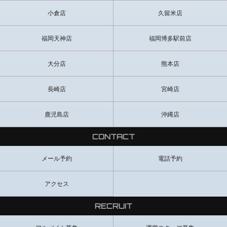
小倉店
久留米店
福岡天神店
福岡博多駅前店
大分店
熊本店
長崎店
宮崎店
鹿児島店
沖縄店
CONTACT
メール予約
電話予約
アクセス
RECRUIT